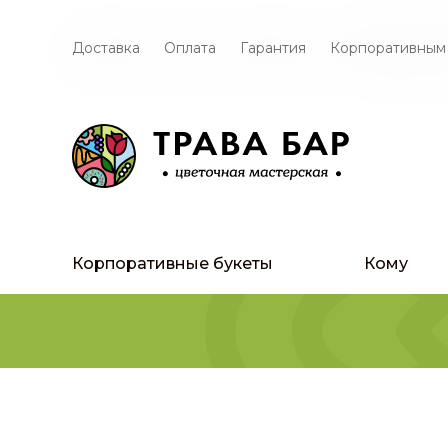
Доставка
Оплата
Гарантия
Корпоративным
Корпоративные букеты
Кому