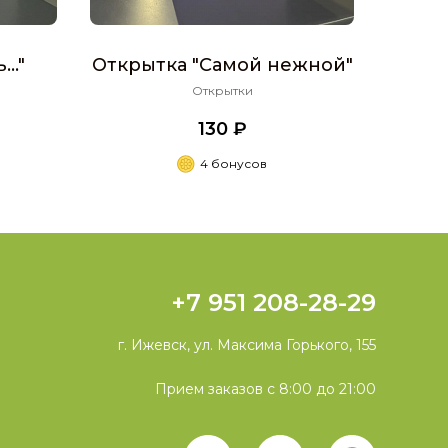
.."
Открытка "Самой нежной"
Открытки
130 ₽
4 бонусов
+7 951 208-28-29
г. Ижевск, ул. Максима Горького, 155
Прием заказов с 8:00 до 21:00